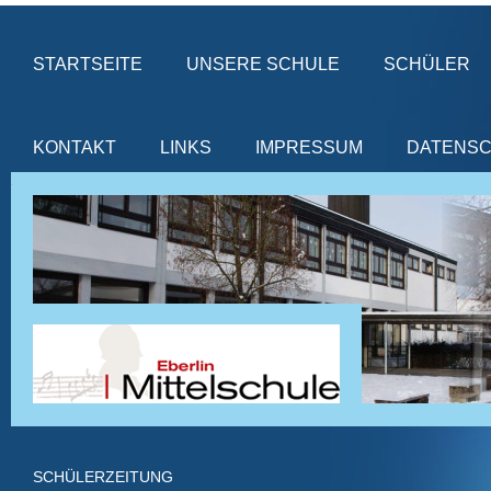
STARTSEITE
UNSERE SCHULE
SCHÜLER
KONTAKT
LINKS
IMPRESSUM
DATENS
SCHÜLERZEITUNG