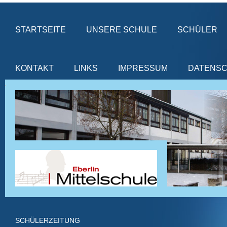
STARTSEITE
UNSERE SCHULE
SCHÜLER
KONTAKT
LINKS
IMPRESSUM
DATENS
SCHÜLERZEITUNG